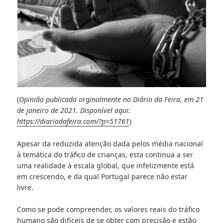
(
Opinião publicada orginalmente no Diário da Feira, em 21
de janeiro de 2021. Disponível aqui:
https://diariodafeira.com/?p=51761
)
Apesar da reduzida atenção dada pelos média nacional
à temática do tráfico de crianças, esta continua a ser
uma realidade à escala global, que infelizmente está
em crescendo, e da qual Portugal parece não estar
livre.
Como se pode compreender, os valores reais do tráfico
humano são difíceis de se obter com precisão e estão