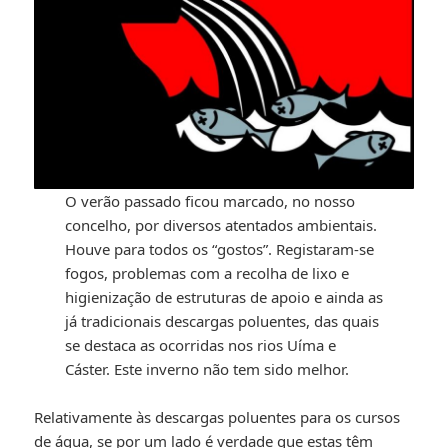
O verão passado ficou marcado, no nosso
concelho, por diversos atentados ambientais.
Houve para todos os “gostos”. Registaram-se
fogos, problemas com a recolha de lixo e
higienização de estruturas de apoio e ainda as
já tradicionais descargas poluentes, das quais
se destaca as ocorridas nos rios Uíma e
Cáster. Este inverno não tem sido melhor.
Relativamente às descargas poluentes para os cursos
de água, se por um lado é verdade que estas têm