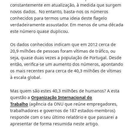
constantemente em atualização, à medida que surgem
novos dados. No entanto, basta-nos os números
conhecidos para termos uma ideia deste flagelo
verdadeiramente assustador. Em menos de uma década
este número quase duplicou.
Os dados conhecidos indicam que em 2012 cerca de
20,9 milhões de pessoas foram vítimas de tráfico, ou
seja, quase duas vezes a população de Portugal. Desde
então, verifica-se um aumento dos números, apontando
os mais recentes para cerca de 40,3 milhões de vítimas
à escala global.
Mas quem são estes 40,3 milhões de humanos? A esta
questão a
Organização Internacional do
Trabalho
(agência da ONU que reúne empregadores,
trabalhadores e governos de 187 estados-membros)
responde com o seu último relatório e que passarei a
apresentar de forma resumida neste artigo.