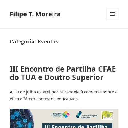
Filipe T. Moreira
MENU
E
WIDGETS
Categoria:
Eventos
III Encontro de Partilha CFAE
do TUA e Doutro Superior
A 10 de julho estarei por Mirandela à conversa sobre a
ética e IA em contextos educativos.