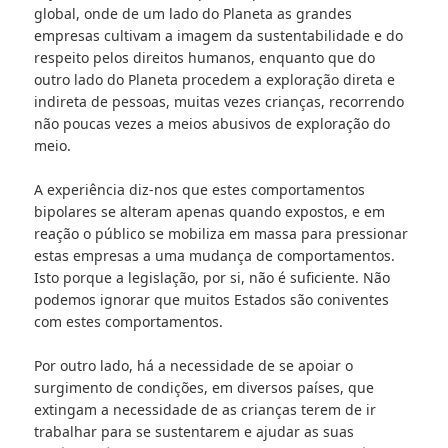
global, onde de um lado do Planeta as grandes
empresas cultivam a imagem da sustentabilidade e do
respeito pelos direitos humanos, enquanto que do
outro lado do Planeta procedem a exploração direta e
indireta de pessoas, muitas vezes crianças, recorrendo
não poucas vezes a meios abusivos de exploração do
meio.
A experiência diz-nos que estes comportamentos
bipolares se alteram apenas quando expostos, e em
reação o público se mobiliza em massa para pressionar
estas empresas a uma mudança de comportamentos.
Isto porque a legislação, por si, não é suficiente. Não
podemos ignorar que muitos Estados são coniventes
com estes comportamentos.
Por outro lado, há a necessidade de se apoiar o
surgimento de condições, em diversos países, que
extingam a necessidade de as crianças terem de ir
trabalhar para se sustentarem e ajudar as suas