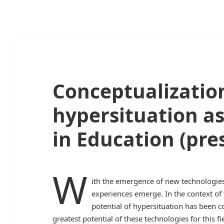
Conceptualizatio
hypersituation as 
in Education (pre
W
ith the emergence of new technologies 
experiences emerge. In the context of 
potential of hypersituation has been c
greatest potential of these technologies for this f