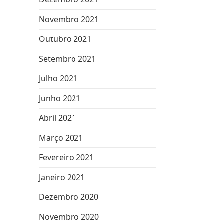
Novembro 2021
Outubro 2021
Setembro 2021
Julho 2021
Junho 2021
Abril 2021
Março 2021
Fevereiro 2021
Janeiro 2021
Dezembro 2020
Novembro 2020