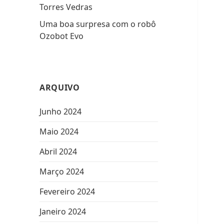
Torres Vedras
Uma boa surpresa com o robô
Ozobot Evo
ARQUIVO
Junho 2024
Maio 2024
Abril 2024
Março 2024
Fevereiro 2024
Janeiro 2024