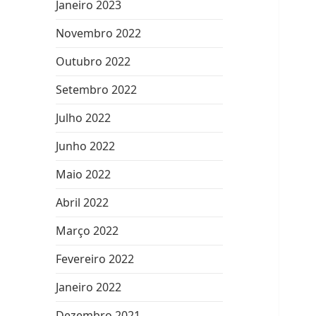
Janeiro 2023
Novembro 2022
Outubro 2022
Setembro 2022
Julho 2022
Junho 2022
Maio 2022
Abril 2022
Março 2022
Fevereiro 2022
Janeiro 2022
Dezembro 2021