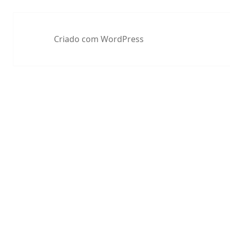
Criado com WordPress