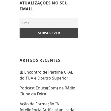
ATUALIZAÇÕES NO SEU
EMAIL
ARTIGOS RECENTES
III Encontro de Partilha CFAE
do TUA e Doutro Superior
Podcast Educa(Som) da Rádio
Clube da Feira
Ação de Formação “A
Inteligência Artificial aplicada