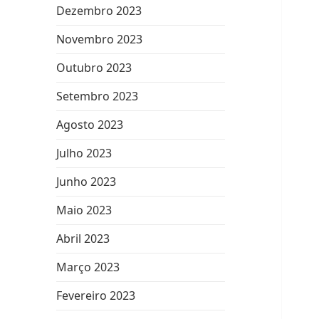
Dezembro 2023
Novembro 2023
Outubro 2023
Setembro 2023
Agosto 2023
Julho 2023
Junho 2023
Maio 2023
Abril 2023
Março 2023
Fevereiro 2023