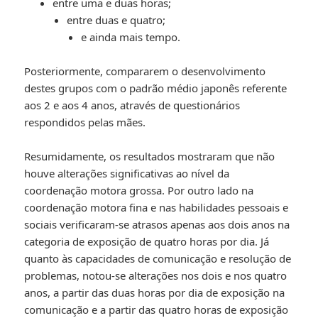
entre uma e duas horas;
entre duas e quatro;
e ainda mais tempo.
Posteriormente, compararem o desenvolvimento
destes grupos com o padrão médio japonês referente
aos 2 e aos 4 anos, através de questionários
respondidos pelas mães.
Resumidamente, os resultados mostraram que não
houve alterações significativas ao nível da
coordenação motora grossa. Por outro lado na
coordenação motora fina e nas habilidades pessoais e
sociais verificaram-se atrasos apenas aos dois anos na
categoria de exposição de quatro horas por dia. Já
quanto às capacidades de comunicação e resolução de
problemas, notou-se alterações nos dois e nos quatro
anos, a partir das duas horas por dia de exposição na
comunicação e a partir das quatro horas de exposição