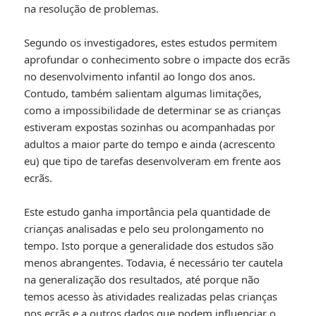
na resolução de problemas.
Segundo os investigadores, estes estudos permitem
aprofundar o conhecimento sobre o impacte dos ecrãs
no desenvolvimento infantil ao longo dos anos.
Contudo, também salientam algumas limitações,
como a impossibilidade de determinar se as crianças
estiveram expostas sozinhas ou acompanhadas por
adultos a maior parte do tempo e ainda (acrescento
eu) que tipo de tarefas desenvolveram em frente aos
ecrãs.
Este estudo ganha importância pela quantidade de
crianças analisadas e pelo seu prolongamento no
tempo. Isto porque a generalidade dos estudos são
menos abrangentes. Todavia, é necessário ter cautela
na generalização dos resultados, até porque não
temos acesso às atividades realizadas pelas crianças
nos ecrãs e a outros dados que podem influenciar o