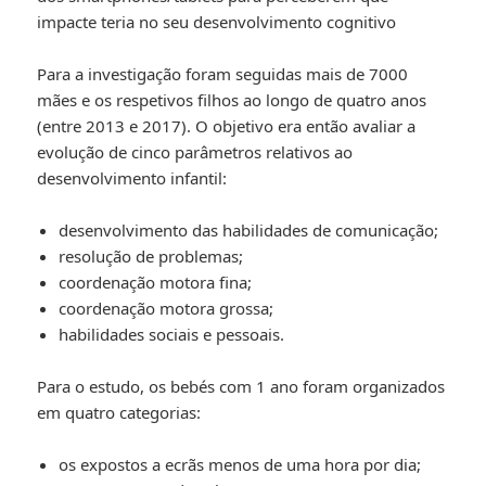
impacte teria no seu desenvolvimento cognitivo
Para a investigação foram seguidas mais de 7000
mães e os respetivos filhos ao longo de quatro anos
(entre 2013 e 2017). O objetivo era então avaliar a
evolução de cinco parâmetros relativos ao
desenvolvimento infantil:
desenvolvimento das habilidades de comunicação;
resolução de problemas;
coordenação motora fina;
coordenação motora grossa;
habilidades sociais e pessoais.
Para o estudo, os bebés com 1 ano foram organizados
em quatro categorias:
os expostos a ecrãs menos de uma hora por dia;