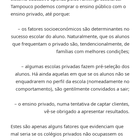
Tampouco podemos comprar o ensino público com o
ensino privado, até porque:
– os fatores socioeconómicos são determinantes no
sucesso escolar do aluno. Naturalmente, que os alunos
que frequentam o privado são, tendencionalmente, de
famílias com melhores condições;
– algumas escolas privadas fazem pré-seleção dos
alunos. Há ainda aquelas em que se os alunos não se
enquadrarem no perfil da escola (nomeadamente no
comportamento), são gentilmente convidados a sair;
– o ensino privado, numa tentativa de captar clientes,
vê-se obrigado a apresentar resultados.
Estes são apenas alguns fatores que evidenciam que
mal seria se os colégios privados não ocupassem os