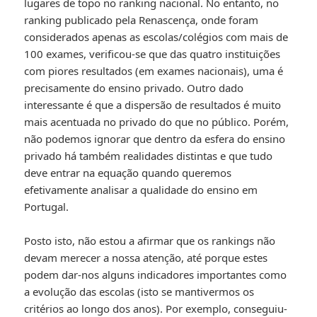
lugares de topo no ranking nacional. No entanto, no
ranking publicado pela Renascença, onde foram
considerados apenas as escolas/colégios com mais de
100 exames, verificou-se que das quatro instituições
com piores resultados (em exames nacionais), uma é
precisamente do ensino privado. Outro dado
interessante é que a dispersão de resultados é muito
mais acentuada no privado do que no público. Porém,
não podemos ignorar que dentro da esfera do ensino
privado há também realidades distintas e que tudo
deve entrar na equação quando queremos
efetivamente analisar a qualidade do ensino em
Portugal.
Posto isto, não estou a afirmar que os rankings não
devam merecer a nossa atenção, até porque estes
podem dar-nos alguns indicadores importantes como
a evolução das escolas (isto se mantivermos os
critérios ao longo dos anos). Por exemplo, conseguiu-