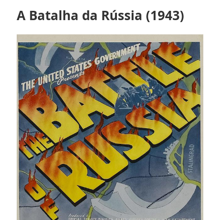
A Batalha da Rússia (1943)