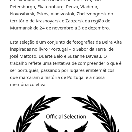
Petersburgo, Ekaterinburg, Penza, Vladimir,
Novosibirsk, Pskov, Vladivostok, Zheleznogorsk do
território de Krasnoyarsk e Zaozersk da região de
Murmansk de 24 de novembro a 3 de dezembro.
Esta seleção é um conjunto de fotografias da Beira Alta
inspiradas no livro “Portugal – o Sabor da Terra” de
José Mattoso, Duarte Belo e Suzanne Daveau. O
trabalho reflete uma tentativa de compreender o que é
ser português, passando por lugares emblemáticos
que marcaram a história de Portugal e a nossa
memória coletiva.