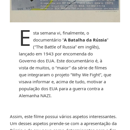
E
sta semana vi, finalmente, o
documentário “
A Batalha da Rússia
”
(“The Battle of Russia” em inglês),
lançado em 1943 por encomenda do
Governo dos EUA. Este documentário é, à
vista de muitos, o “maior” da série de filmes
que integraram o projeto “Why We Fight”, que
visava informar e, acima de tudo, motivar a
população dos EUA para a guerra contra a
Alemanha NAZI.
Assim, este filme possui vários aspetos interessantes.
Um desses aspetos prende-se com a apresentação da