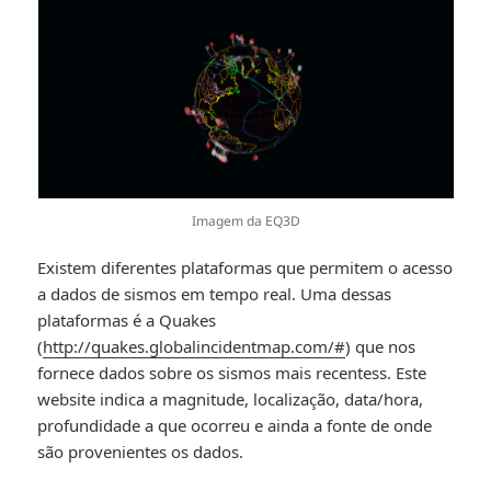
Imagem da EQ3D
Existem diferentes plataformas que permitem o acesso
a dados de sismos em tempo real. Uma dessas
plataformas é a Quakes
(
http://quakes.globalincidentmap.com/#
) que nos
fornece dados sobre os sismos mais recentess. Este
website indica a magnitude, localização, data/hora,
profundidade a que ocorreu e ainda a fonte de onde
são provenientes os dados.