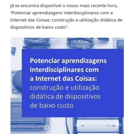
Já se encontra disponível o nosso mais recente livro,
“Potenciar aprendizagens interdisciplinares com a
Internet das Coisas: construção e utilização didática de
dispositivos de baixo custo”.