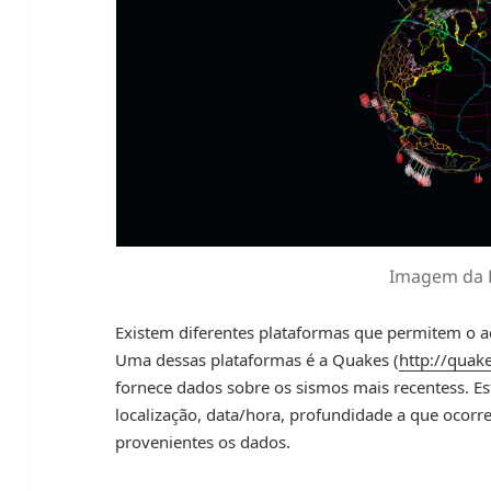
Imagem da
Existem diferentes plataformas que permitem o a
Uma dessas plataformas é a Quakes (
http://quak
fornece dados sobre os sismos mais recentess. Es
localização, data/hora, profundidade a que ocorr
provenientes os dados.