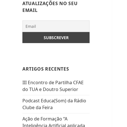
ATUALIZAÇÕES NO SEU
EMAIL
ARTIGOS RECENTES
III Encontro de Partilha CFAE
do TUA e Doutro Superior
Podcast Educa(Som) da Rádio
Clube da Feira
Ação de Formação “A
Inteligência Artificial aplicada