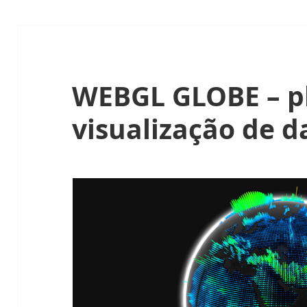
WEBGL GLOBE – p
visualização de d