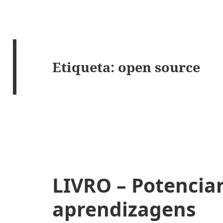
Etiqueta:
open source
LIVRO – Potencia
aprendizagens