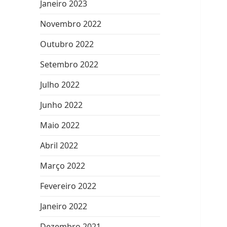
Janeiro 2023
Novembro 2022
Outubro 2022
Setembro 2022
Julho 2022
Junho 2022
Maio 2022
Abril 2022
Março 2022
Fevereiro 2022
Janeiro 2022
Dezembro 2021