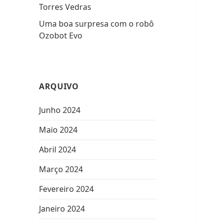
Torres Vedras
Uma boa surpresa com o robô
Ozobot Evo
ARQUIVO
Junho 2024
Maio 2024
Abril 2024
Março 2024
Fevereiro 2024
Janeiro 2024