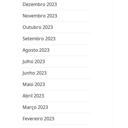
Dezembro 2023
Novembro 2023
Outubro 2023
Setembro 2023
Agosto 2023
Julho 2023
Junho 2023
Maio 2023
Abril 2023
Março 2023
Fevereiro 2023