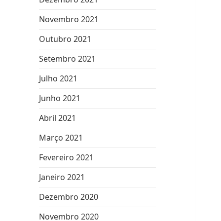
Novembro 2021
Outubro 2021
Setembro 2021
Julho 2021
Junho 2021
Abril 2021
Março 2021
Fevereiro 2021
Janeiro 2021
Dezembro 2020
Novembro 2020