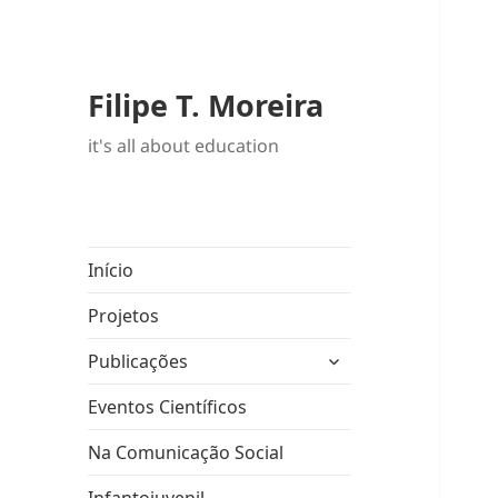
Filipe T. Moreira
it's all about education
Início
Projetos
expandir
Publicações
submenu
Eventos Científicos
Na Comunicação Social