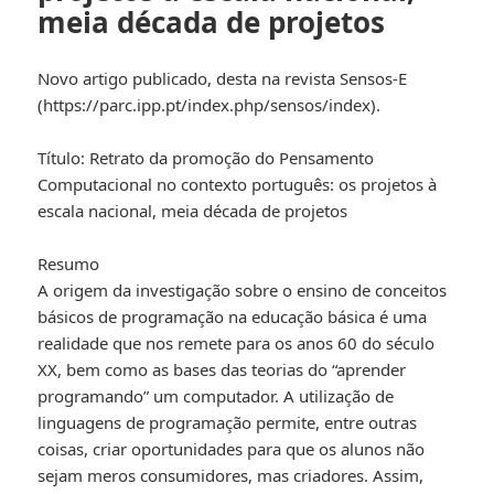
meia década de projetos
Novo artigo publicado, desta na revista Sensos-E
(https://parc.ipp.pt/index.php/sensos/index).
Título: Retrato da promoção do Pensamento
Computacional no contexto português: os projetos à
escala nacional, meia década de projetos
Resumo
A origem da investigação sobre o ensino de conceitos
básicos de programação na educação básica é uma
realidade que nos remete para os anos 60 do século
XX, bem como as bases das teorias do “aprender
programando” um computador. A utilização de
linguagens de programação permite, entre outras
coisas, criar oportunidades para que os alunos não
sejam meros consumidores, mas criadores. Assim,