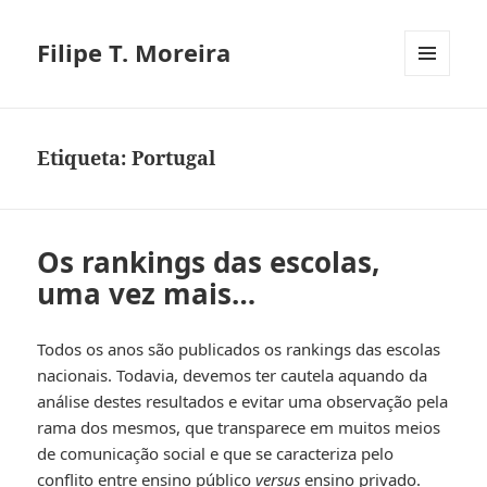
Filipe T. Moreira
MENU
E
WIDGETS
Etiqueta:
Portugal
Os rankings das escolas,
uma vez mais…
Todos os anos são publicados os rankings das escolas
nacionais. Todavia, devemos ter cautela aquando da
análise destes resultados e evitar uma observação pela
rama dos mesmos, que transparece em muitos meios
de comunicação social e que se caracteriza pelo
conflito entre ensino público
versus
ensino privado.