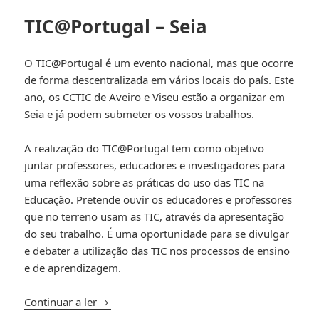
TIC@Portugal – Seia
O TIC@Portugal é um evento nacional, mas que ocorre
de forma descentralizada em vários locais do país. Este
ano, os CCTIC de Aveiro e Viseu estão a organizar em
Seia e já podem submeter os vossos trabalhos.
A realização do TIC@Portugal tem como objetivo
juntar professores, educadores e investigadores para
uma reflexão sobre as práticas do uso das TIC na
Educação. Pretende ouvir os educadores e professores
que no terreno usam as TIC, através da apresentação
do seu trabalho. É uma oportunidade para se divulgar
e debater a utilização das TIC nos processos de ensino
e de aprendizagem.
TIC@Portugal – Seia
Continuar a ler