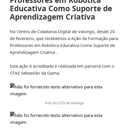
Educativa Como Suporte de
Aprendizagem Criativa
No Centro de Cidadania Digital de Valongo, desde 20
de fevereiro, que recebemos a Ação de Formação para
Professores em Robótica Educativa Como Suporte de
Aprendizagem Criativa .
Esta ação é acreditada e realizada em parceria com o
CFAE Sebastião da Gama.
Foto do CCD de Valongo