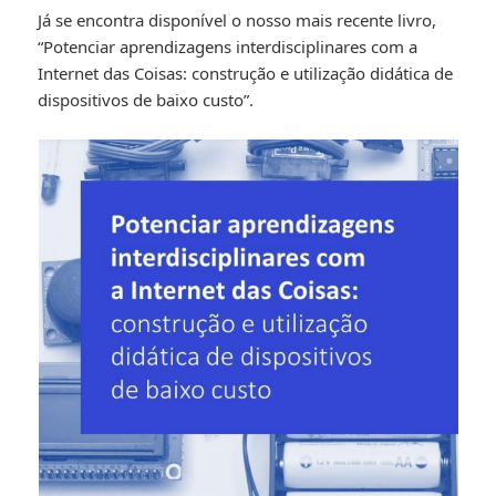
Já se encontra disponível o nosso mais recente livro,
“Potenciar aprendizagens interdisciplinares com a
Internet das Coisas: construção e utilização didática de
dispositivos de baixo custo”.