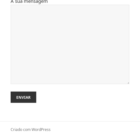
A sua mensagem
Criado com WordPress