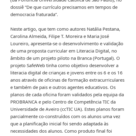
dossiê “De que currículo precisamos em tempos de
democracia fraturada”.
Neste artigo, que tem como autores Natália Pestana,
Carolina Almeida, Filipe T. Moreira e Maria José
Loureiro, apresenta-se o desenvolvimento e validação
de uma proposta curricular em Literacia Digital, no
âmbito de um projeto piloto na Branca (Portugal). O
projeto SafeWeb tinha como objetivo desenvolver a
literacia digital de crianças e jovens entre os 6 e os 16
anos através de oficinas de formação extracurriculares
e também de pais e outros agentes educativos. Os
planos de cada oficina foram validados pela equipa da
PROBRANCA e pelo Centro de Competência TIC da
Universidade de Aveiro (ccTIC UA). Estes planos foram
parcialmente co-construídos com os alunos uma vez
que a planificação inicial foi sendo adaptada às
necessidades dos alunos. Como produto final foi