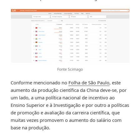
Fonte Scimago
Conforme mencionado no
Folha de São Paulo
, este
aumento da produção científica da China deve-se, por
um lado, a uma política nacional de incentivo ao
Ensino Superior e à Investigação e por outro a políticas
de promoção e avaliação da carreira científica, que
muitas vezes promovem o aumento do salário com
base na produção.