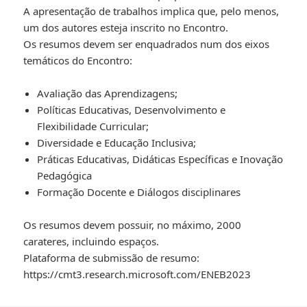
A apresentação de trabalhos implica que, pelo menos,
um dos autores esteja inscrito no Encontro.
Os resumos devem ser enquadrados num dos eixos
temáticos do Encontro:
Avaliação das Aprendizagens;
Políticas Educativas, Desenvolvimento e
Flexibilidade Curricular;
Diversidade e Educação Inclusiva;
Práticas Educativas, Didáticas Específicas e Inovação
Pedagógica
Formação Docente e Diálogos disciplinares
Os resumos devem possuir, no máximo, 2000
carateres, incluindo espaços.
Plataforma de submissão de resumo:
https://cmt3.research.microsoft.com/ENEB2023