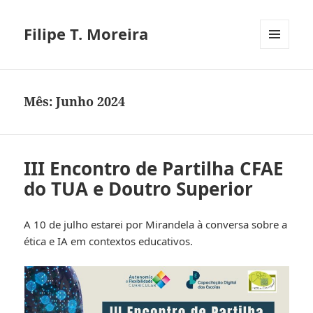
Filipe T. Moreira
MENU
E
WIDGETS
Mês:
Junho 2024
III Encontro de Partilha CFAE
do TUA e Doutro Superior
A 10 de julho estarei por Mirandela à conversa sobre a
ética e IA em contextos educativos.