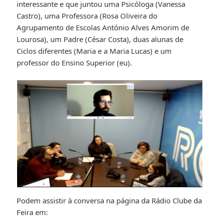
interessante e que juntou uma Psicóloga (Vanessa
Castro), uma Professora (Rosa Oliveira do
Agrupamento de Escolas António Alves Amorim de
Lourosa), um Padre (César Costa), duas alunas de
Ciclos diferentes (Maria e a Maria Lucas) e um
professor do Ensino Superior (eu).
Podem assistir à conversa na página da Rádio Clube da
Feira em: