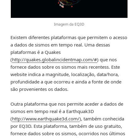
Imagem da EQ3D
Existem diferentes plataformas que permitem o acesso
a dados de sismos em tempo real. Uma dessas
plataformas é a Quakes
(
http://quakes.globalincidentmap.com/#
) que nos
fornece dados sobre os sismos mais recentess. Este
website indica a magnitude, localização, data/hora,
profundidade a que ocorreu e ainda a fonte de onde
são provenientes os dados.
Outra plataforma que nos permite aceder a dados de
sismos em tempo real é a Earthquak3D
(
http://www.earthquake3d.com/
), também conhecida
por EQ3D. Esta plataforma, também de uso gratuito,
fornece dados sobre os sismos, ocorridos nos últimos