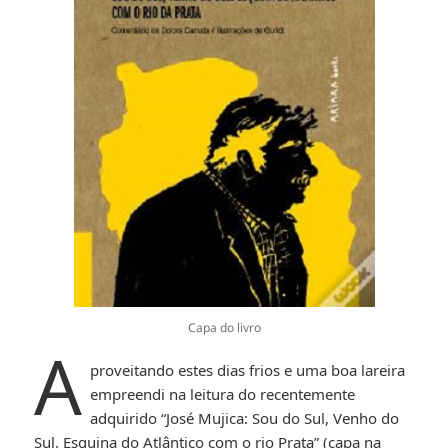
Capa do livro
A
proveitando estes dias frios e uma boa lareira
empreendi na leitura do recentemente
adquirido “José Mujica: Sou do Sul, Venho do
Sul. Esquina do Atlântico com o rio Prata” (capa na