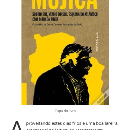
Capa do livro
A
proveitando estes dias frios e uma boa lareira