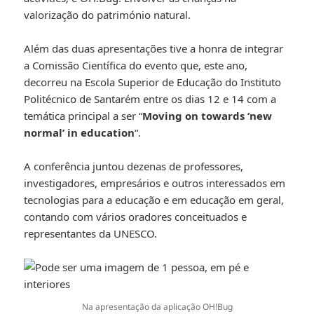
valorização do património natural.
Além das duas apresentações tive a honra de integrar
a Comissão Científica do evento que, este ano,
decorreu na Escola Superior de Educação do Instituto
Politécnico de Santarém entre os dias 12 e 14 com a
temática principal a ser “
Moving on towards ‘new
normal’ in education
“.
A conferência juntou dezenas de professores,
investigadores, empresários e outros interessados em
tecnologias para a educação e em educação em geral,
contando com vários oradores conceituados e
representantes da UNESCO.
Na apresentação da aplicação OH!Bug