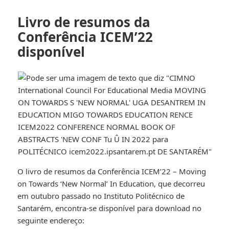
Livro de resumos da
Conferência ICEM’22
disponível
O livro de resumos da Conferência ICEM’22 – Moving
on Towards ‘New Normal’ In Education, que decorreu
em outubro passado no Instituto Politécnico de
Santarém, encontra-se disponível para download no
seguinte endereço: