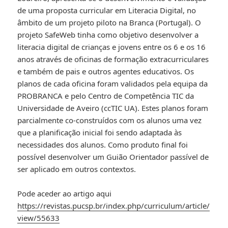
de uma proposta curricular em Literacia Digital, no
âmbito de um projeto piloto na Branca (Portugal). O
projeto SafeWeb tinha como objetivo desenvolver a
literacia digital de crianças e jovens entre os 6 e os 16
anos através de oficinas de formação extracurriculares
e também de pais e outros agentes educativos. Os
planos de cada oficina foram validados pela equipa da
PROBRANCA e pelo Centro de Competência TIC da
Universidade de Aveiro (ccTIC UA). Estes planos foram
parcialmente co-construídos com os alunos uma vez
que a planificação inicial foi sendo adaptada às
necessidades dos alunos. Como produto final foi
possível desenvolver um Guião Orientador passível de
ser aplicado em outros contextos.
Pode aceder ao artigo aqui
https://revistas.pucsp.br/index.php/curriculum/article/
view/55633