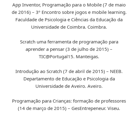
App Inventor, Programação para o Mobile (7 de maio
de 2016) – 3º Encontro sobre jogos e mobile learning.
Faculdade de Psicologia e Ciências da Educação da
Universidade de Coimbra. Coimbra.
Scratch uma ferramenta de programação para
aprender a pensar (3 de julho de 2015) –
TIC@Portugal15. Manteigas.
Introdução ao Scratch (7 de abril de 2015) – NEEB.
Departamento de Educação e Psicologia da
Universidade de Aveiro. Aveiro.
Programação para Crianças: formação de professores
(14 de março de 2015) – GesEntrepeneur. Viseu.