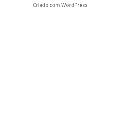
Criado com WordPress