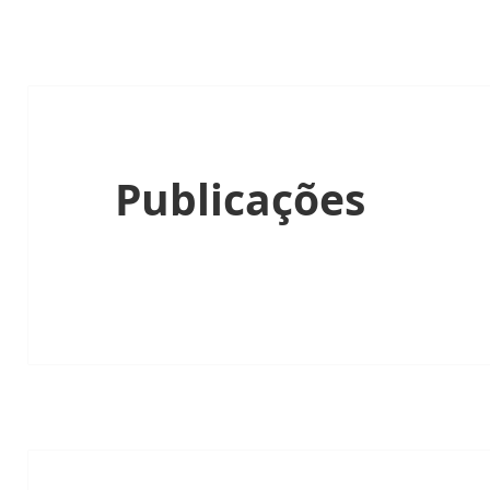
Publicações