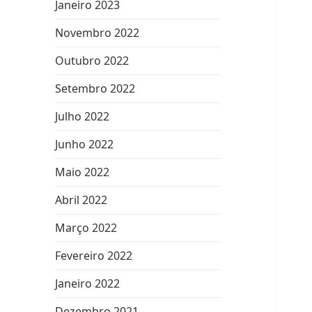
Janeiro 2023
Novembro 2022
Outubro 2022
Setembro 2022
Julho 2022
Junho 2022
Maio 2022
Abril 2022
Março 2022
Fevereiro 2022
Janeiro 2022
Dezembro 2021