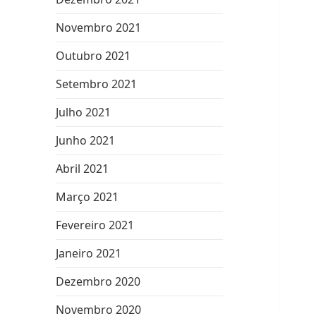
Novembro 2021
Outubro 2021
Setembro 2021
Julho 2021
Junho 2021
Abril 2021
Março 2021
Fevereiro 2021
Janeiro 2021
Dezembro 2020
Novembro 2020