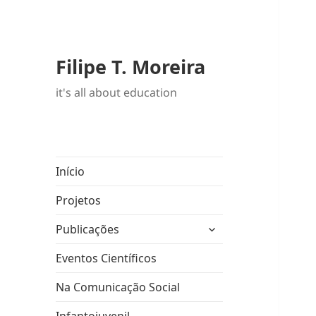
Filipe T. Moreira
it's all about education
Início
Projetos
expandir
Publicações
submenu
Eventos Científicos
Na Comunicação Social