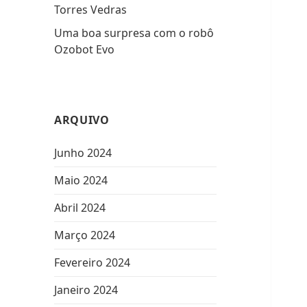
Torres Vedras
Uma boa surpresa com o robô
Ozobot Evo
ARQUIVO
Junho 2024
Maio 2024
Abril 2024
Março 2024
Fevereiro 2024
Janeiro 2024