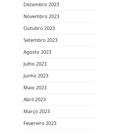
Dezembro 2023
Novembro 2023
Outubro 2023
Setembro 2023
Agosto 2023
Julho 2023
Junho 2023
Maio 2023
Abril 2023
Março 2023
Fevereiro 2023