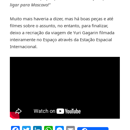
ligar para Moscovo!”
Muito mais haveria a dizer, mas há boas peças e até
filmes sobre o assunto, no entanto, para finalizar,
deixo a recriação da viagem de Yuri Gagarin filmada
inteiramente no Espaço através da Estação Espacial
Internacional.