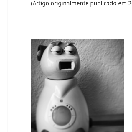
(Artigo originalmente publicado em 2