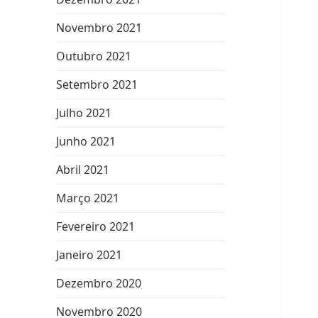
Novembro 2021
Outubro 2021
Setembro 2021
Julho 2021
Junho 2021
Abril 2021
Março 2021
Fevereiro 2021
Janeiro 2021
Dezembro 2020
Novembro 2020