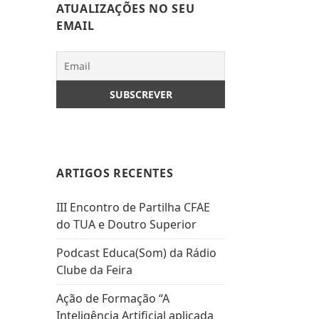
ATUALIZAÇÕES NO SEU
EMAIL
ARTIGOS RECENTES
III Encontro de Partilha CFAE
do TUA e Doutro Superior
Podcast Educa(Som) da Rádio
Clube da Feira
Ação de Formação “A
Inteligência Artificial aplicada