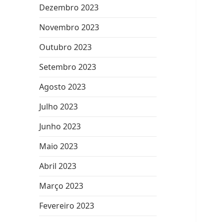
Dezembro 2023
Novembro 2023
Outubro 2023
Setembro 2023
Agosto 2023
Julho 2023
Junho 2023
Maio 2023
Abril 2023
Março 2023
Fevereiro 2023