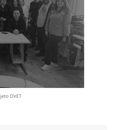
ojeto DVET