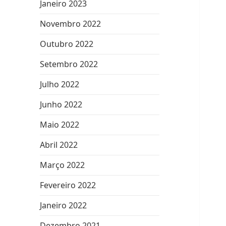
Janeiro 2023
Novembro 2022
Outubro 2022
Setembro 2022
Julho 2022
Junho 2022
Maio 2022
Abril 2022
Março 2022
Fevereiro 2022
Janeiro 2022
Dezembro 2021