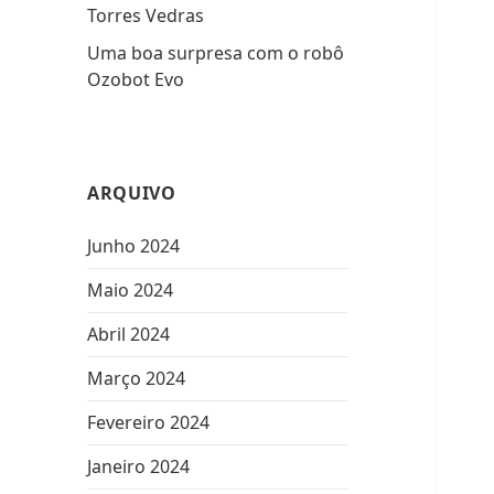
Torres Vedras
Uma boa surpresa com o robô
Ozobot Evo
ARQUIVO
Junho 2024
Maio 2024
Abril 2024
Março 2024
Fevereiro 2024
Janeiro 2024