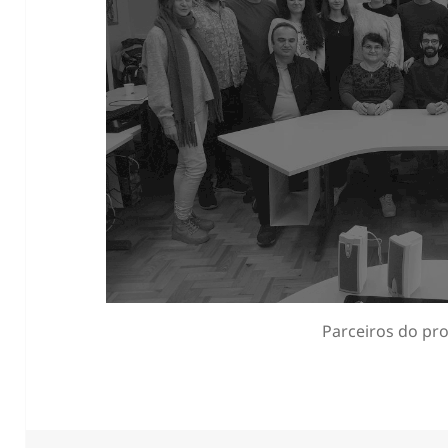
Parceiros do pr