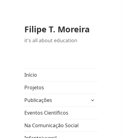
Filipe T. Moreira
it's all about education
Início
Projetos
expandir
Publicações
submenu
Eventos Científicos
Na Comunicação Social