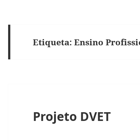
Etiqueta:
Ensino Profiss
Projeto DVET