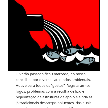
O verão passado ficou marcado, no nosso
concelho, por diversos atentados ambientais.
Houve para todos os “gostos”. Registaram-se
fogos, problemas com a recolha de lixo e
higienização de estruturas de apoio e ainda as
já tradicionais descargas poluentes, das quais