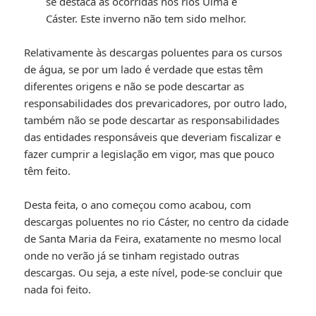
se destaca as ocorridas nos rios Uíma e
Cáster. Este inverno não tem sido melhor.
Relativamente às descargas poluentes para os cursos
de água, se por um lado é verdade que estas têm
diferentes origens e não se pode descartar as
responsabilidades dos prevaricadores, por outro lado,
também não se pode descartar as responsabilidades
das entidades responsáveis que deveriam fiscalizar e
fazer cumprir a legislação em vigor, mas que pouco
têm feito.
Desta feita, o ano começou como acabou, com
descargas poluentes no rio Cáster, no centro da cidade
de Santa Maria da Feira, exatamente no mesmo local
onde no verão já se tinham registado outras
descargas. Ou seja, a este nível, pode-se concluir que
nada foi feito.