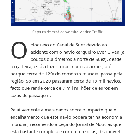
Captura de ecrã do website Marine Traffic
O
bloqueio do Canal de Suez devido ao
acidente com o navio cargueiro Ever Given (a
poucos quilómetros a norte de Suez), desde
terça-feira, está a fazer tocar muitos alarmes, até
porque cerca de 12% do comércio mundial passa pela
região. Só em 2020 passaram cerca de 19 mil navios,
facto que rende cerca de 7 mil milhões de euros em
taxas de passagem.
Relativamente a mais dados sobre o impacto que o
encalhamento que este navio poderá ter na economia
mundial, recomendo a peça do Jornal de Notícias que
está bastante completa e com referências, disponível