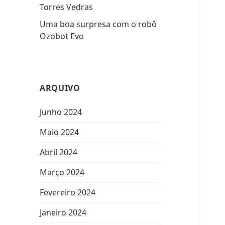
Torres Vedras
Uma boa surpresa com o robô
Ozobot Evo
ARQUIVO
Junho 2024
Maio 2024
Abril 2024
Março 2024
Fevereiro 2024
Janeiro 2024