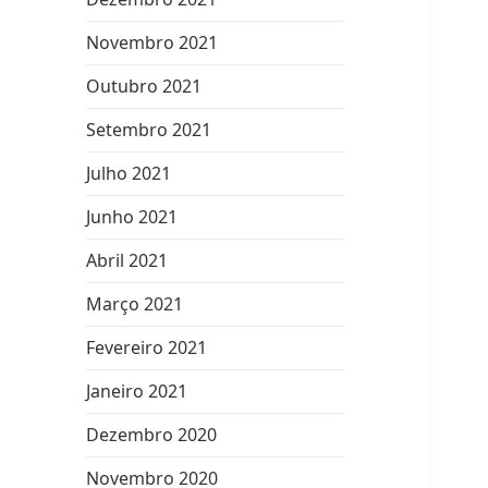
Novembro 2021
Outubro 2021
Setembro 2021
Julho 2021
Junho 2021
Abril 2021
Março 2021
Fevereiro 2021
Janeiro 2021
Dezembro 2020
Novembro 2020