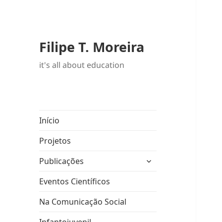
Filipe T. Moreira
it's all about education
Início
Projetos
expandir
Publicações
submenu
Eventos Científicos
Na Comunicação Social