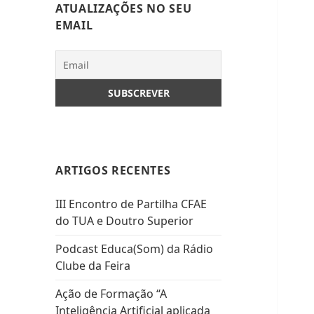
ATUALIZAÇÕES NO SEU
EMAIL
ARTIGOS RECENTES
III Encontro de Partilha CFAE
do TUA e Doutro Superior
Podcast Educa(Som) da Rádio
Clube da Feira
Ação de Formação “A
Inteligência Artificial aplicada