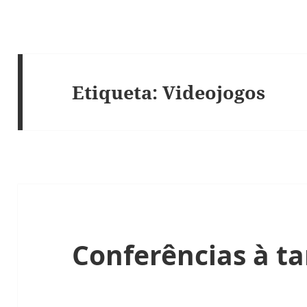
Etiqueta:
Videojogos
Conferências à t