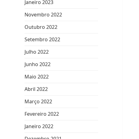
Janeiro 2023
Novembro 2022
Outubro 2022
Setembro 2022
Julho 2022
Junho 2022
Maio 2022
Abril 2022
Março 2022
Fevereiro 2022
Janeiro 2022
Dezembro 2021