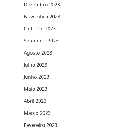
Dezembro 2023
Novembro 2023
Outubro 2023
Setembro 2023
Agosto 2023
Julho 2023
Junho 2023
Maio 2023
Abril 2023
Março 2023
Fevereiro 2023