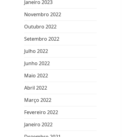
Janeiro 2023
Novembro 2022
Outubro 2022
Setembro 2022
Julho 2022
Junho 2022
Maio 2022
Abril 2022
Março 2022
Fevereiro 2022
Janeiro 2022
Dezembro 2021