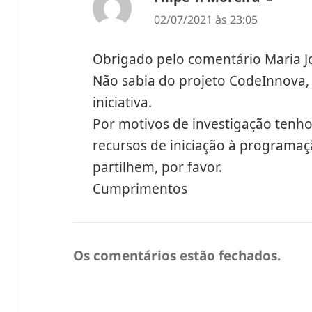
02/07/2021 às 23:05
Obrigado pelo comentário Maria J
Não sabia do projeto CodeInnova
iniciativa.
Por motivos de investigação tenh
recursos de iniciação à program
partilhem, por favor.
Cumprimentos
Os comentários estão fechados.