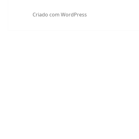
Criado com WordPress