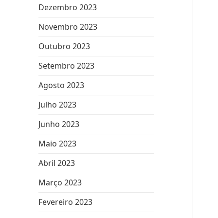
Dezembro 2023
Novembro 2023
Outubro 2023
Setembro 2023
Agosto 2023
Julho 2023
Junho 2023
Maio 2023
Abril 2023
Março 2023
Fevereiro 2023