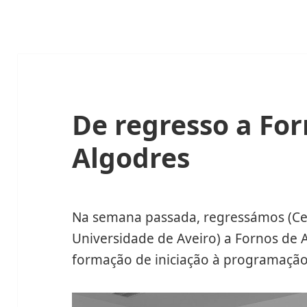
De regresso a For
Algodres
Na semana passada, regressámos (Ce
Universidade de Aveiro) a Fornos de
formação de iniciação à programação 