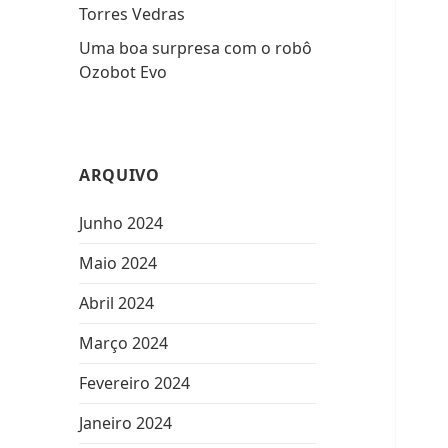
Torres Vedras
Uma boa surpresa com o robô
Ozobot Evo
ARQUIVO
Junho 2024
Maio 2024
Abril 2024
Março 2024
Fevereiro 2024
Janeiro 2024