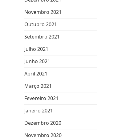
Novembro 2021
Outubro 2021
Setembro 2021
Julho 2021
Junho 2021
Abril 2021
Março 2021
Fevereiro 2021
Janeiro 2021
Dezembro 2020
Novembro 2020