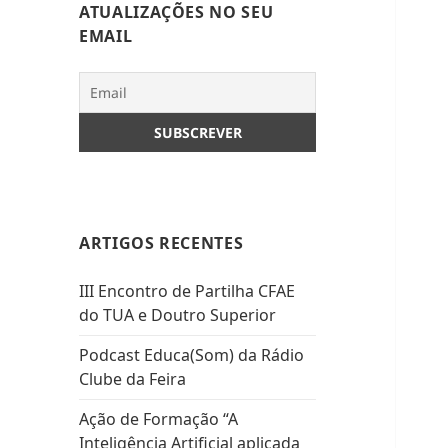
ATUALIZAÇÕES NO SEU
EMAIL
ARTIGOS RECENTES
III Encontro de Partilha CFAE
do TUA e Doutro Superior
Podcast Educa(Som) da Rádio
Clube da Feira
Ação de Formação “A
Inteligência Artificial aplicada