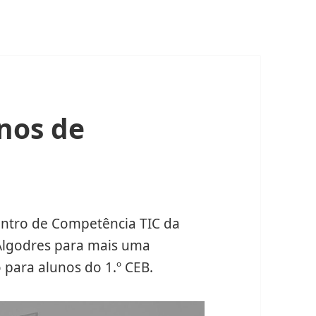
nos de
ntro de Competência TIC da
 Algodres para mais uma
para alunos do 1.º CEB.