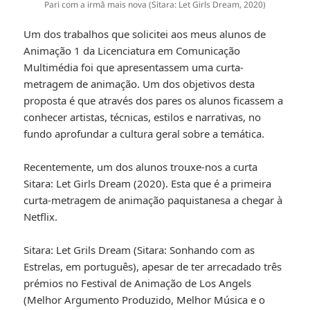
Pari com a irmã mais nova (Sitara: Let Girls Dream, 2020)
Um dos trabalhos que solicitei aos meus alunos de
Animação 1 da Licenciatura em Comunicação
Multimédia foi que apresentassem uma curta-
metragem de animação. Um dos objetivos desta
proposta é que através dos pares os alunos ficassem a
conhecer artistas, técnicas, estilos e narrativas, no
fundo aprofundar a cultura geral sobre a temática.
Recentemente, um dos alunos trouxe-nos a curta
Sitara: Let Girls Dream (2020). Esta que é a primeira
curta-metragem de animação paquistanesa a chegar à
Netflix.
Sitara: Let Grils Dream (Sitara: Sonhando com as
Estrelas, em português), apesar de ter arrecadado três
prémios no Festival de Animação de Los Angels
(Melhor Argumento Produzido, Melhor Música e o