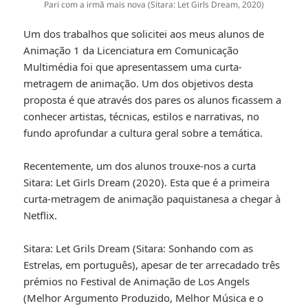
Pari com a irmã mais nova (Sitara: Let Girls Dream, 2020)
Um dos trabalhos que solicitei aos meus alunos de
Animação 1 da Licenciatura em Comunicação
Multimédia foi que apresentassem uma curta-
metragem de animação. Um dos objetivos desta
proposta é que através dos pares os alunos ficassem a
conhecer artistas, técnicas, estilos e narrativas, no
fundo aprofundar a cultura geral sobre a temática.
Recentemente, um dos alunos trouxe-nos a curta
Sitara: Let Girls Dream (2020). Esta que é a primeira
curta-metragem de animação paquistanesa a chegar à
Netflix.
Sitara: Let Grils Dream (Sitara: Sonhando com as
Estrelas, em português), apesar de ter arrecadado três
prémios no Festival de Animação de Los Angels
(Melhor Argumento Produzido, Melhor Música e o