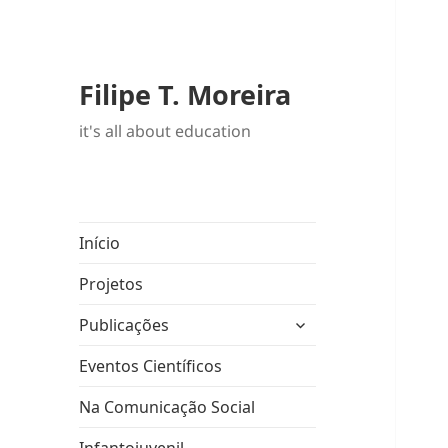
Filipe T. Moreira
it's all about education
Início
Projetos
expandir
Publicações
submenu
Eventos Científicos
Na Comunicação Social