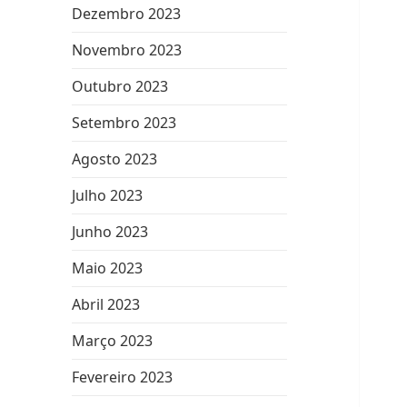
Dezembro 2023
Novembro 2023
Outubro 2023
Setembro 2023
Agosto 2023
Julho 2023
Junho 2023
Maio 2023
Abril 2023
Março 2023
Fevereiro 2023