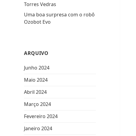
Torres Vedras
Uma boa surpresa com o robô
Ozobot Evo
ARQUIVO
Junho 2024
Maio 2024
Abril 2024
Março 2024
Fevereiro 2024
Janeiro 2024