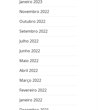
Janeiro 2023
Novembro 2022
Outubro 2022
Setembro 2022
Julho 2022
Junho 2022
Maio 2022
Abril 2022
Março 2022
Fevereiro 2022
Janeiro 2022
Dezembro 2021