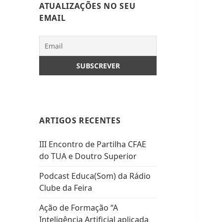
ATUALIZAÇÕES NO SEU
EMAIL
ARTIGOS RECENTES
III Encontro de Partilha CFAE
do TUA e Doutro Superior
Podcast Educa(Som) da Rádio
Clube da Feira
Ação de Formação “A
Inteligência Artificial aplicada