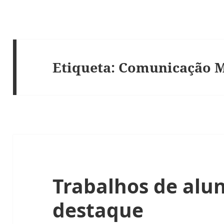
Etiqueta:
Comunicação M
Trabalhos de alu
destaque