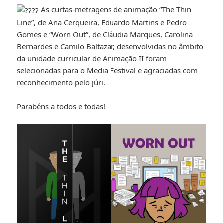
As curtas-metragens de animação “The Thin
Line”, de Ana Cerqueira, Eduardo Martins e Pedro
Gomes e “Worn Out”, de Cláudia Marques, Carolina
Bernardes e Camilo Baltazar, desenvolvidas no âmbito
da unidade curricular de Animação II foram
selecionadas para o Media Festival e agraciadas com
reconhecimento pelo júri.
Parabéns a todos e todas!