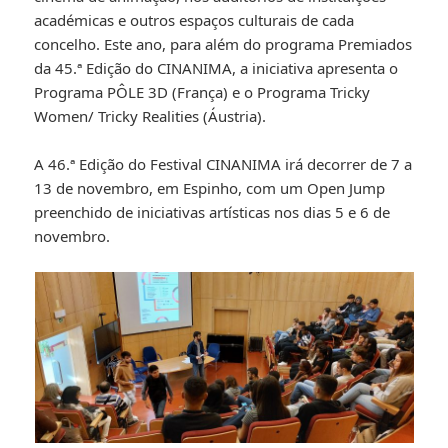
académicas e outros espaços culturais de cada
concelho. Este ano, para além do programa Premiados
da 45.ª Edição do CINANIMA, a iniciativa apresenta o
Programa PÔLE 3D (França) e o Programa Tricky
Women/ Tricky Realities (Áustria).
A 46.ª Edição do Festival CINANIMA irá decorrer de 7 a
13 de novembro, em Espinho, com um Open Jump
preenchido de iniciativas artísticas nos dias 5 e 6 de
novembro.