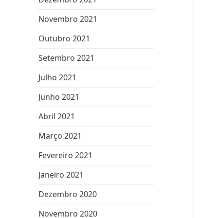
Novembro 2021
Outubro 2021
Setembro 2021
Julho 2021
Junho 2021
Abril 2021
Março 2021
Fevereiro 2021
Janeiro 2021
Dezembro 2020
Novembro 2020