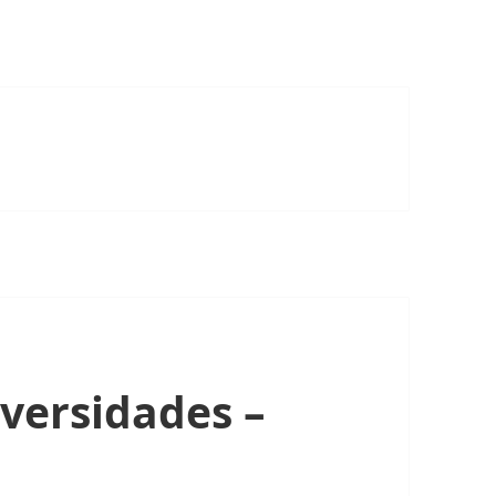
versidades –