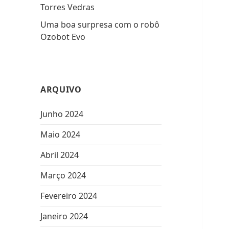
Torres Vedras
Uma boa surpresa com o robô
Ozobot Evo
ARQUIVO
Junho 2024
Maio 2024
Abril 2024
Março 2024
Fevereiro 2024
Janeiro 2024