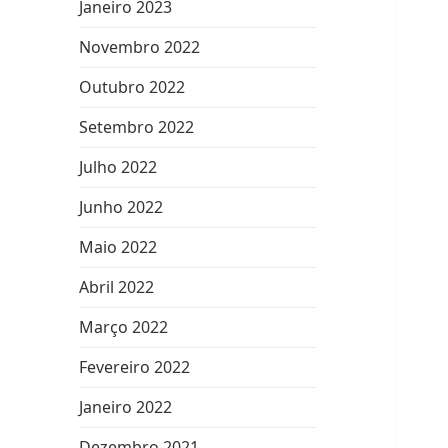
Janeiro 2023
Novembro 2022
Outubro 2022
Setembro 2022
Julho 2022
Junho 2022
Maio 2022
Abril 2022
Março 2022
Fevereiro 2022
Janeiro 2022
Dezembro 2021