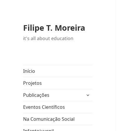
Filipe T. Moreira
it's all about education
Início
Projetos
expandir
Publicações
submenu
Eventos Científicos
Na Comunicação Social