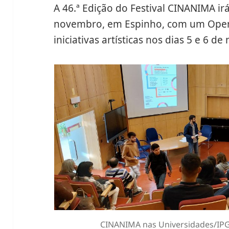
A 46.ª Edição do Festival CINANIMA ir
novembro, em Espinho, com um Ope
iniciativas artísticas nos dias 5 e 6 d
CINANIMA nas Universidades/IPG