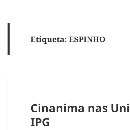
Etiqueta:
ESPINHO
Cinanima nas Uni
IPG