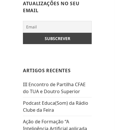
ATUALIZAÇÕES NO SEU
EMAIL
ARTIGOS RECENTES
III Encontro de Partilha CFAE
do TUA e Doutro Superior
Podcast Educa(Som) da Rádio
Clube da Feira
Ação de Formação “A
Inteligência Artificial aplicada