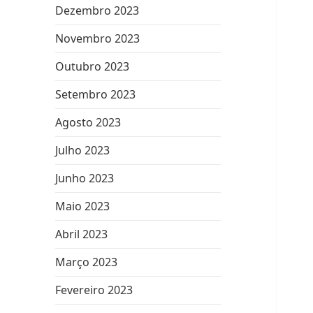
Dezembro 2023
Novembro 2023
Outubro 2023
Setembro 2023
Agosto 2023
Julho 2023
Junho 2023
Maio 2023
Abril 2023
Março 2023
Fevereiro 2023