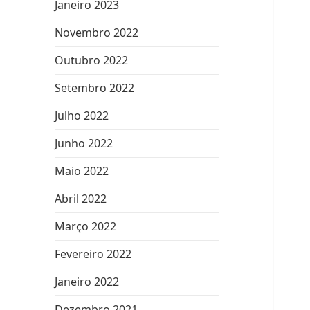
Janeiro 2023
Novembro 2022
Outubro 2022
Setembro 2022
Julho 2022
Junho 2022
Maio 2022
Abril 2022
Março 2022
Fevereiro 2022
Janeiro 2022
Dezembro 2021