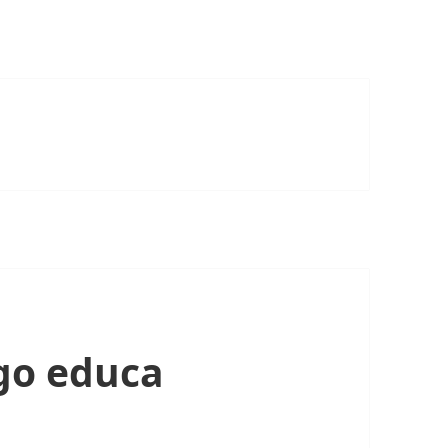
go educa