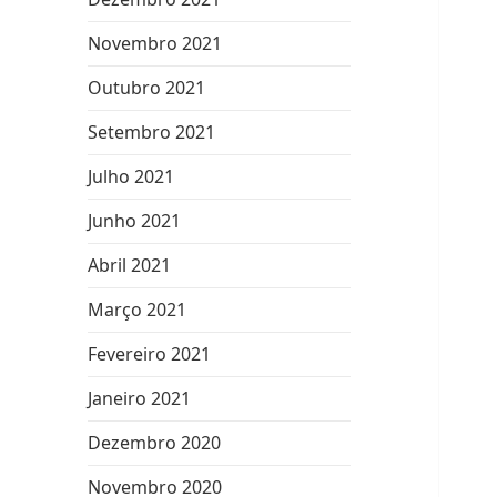
Novembro 2021
Outubro 2021
Setembro 2021
Julho 2021
Junho 2021
Abril 2021
Março 2021
Fevereiro 2021
Janeiro 2021
Dezembro 2020
Novembro 2020