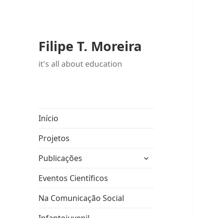
Filipe T. Moreira
it's all about education
Início
Projetos
expandir
Publicações
submenu
Eventos Científicos
Na Comunicação Social