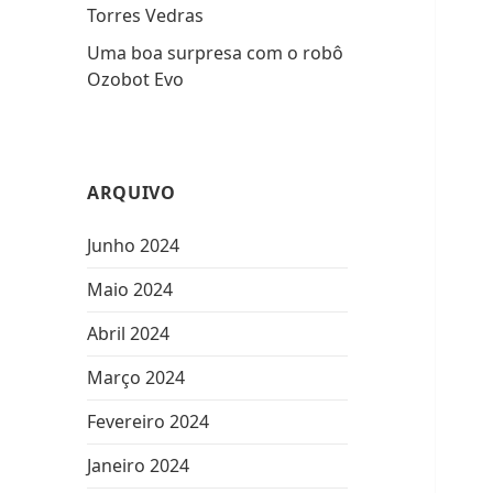
Torres Vedras
Uma boa surpresa com o robô
Ozobot Evo
ARQUIVO
Junho 2024
Maio 2024
Abril 2024
Março 2024
Fevereiro 2024
Janeiro 2024