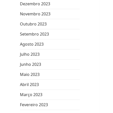
Dezembro 2023
Novembro 2023
Outubro 2023
Setembro 2023
Agosto 2023
Julho 2023
Junho 2023
Maio 2023
Abril 2023
Março 2023
Fevereiro 2023