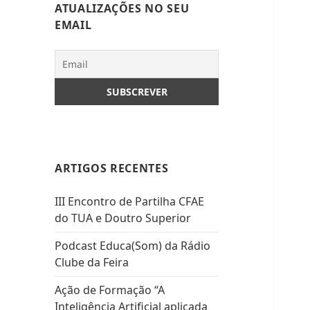
ATUALIZAÇÕES NO SEU
EMAIL
ARTIGOS RECENTES
III Encontro de Partilha CFAE
do TUA e Doutro Superior
Podcast Educa(Som) da Rádio
Clube da Feira
Ação de Formação “A
Inteligência Artificial aplicada