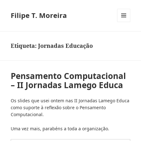
Filipe T. Moreira
MENU
E
WIDGETS
Etiqueta:
Jornadas Educação
Pensamento Computacional
– II Jornadas Lamego Educa
Os slides que usei ontem nas II Jornadas Lamego Educa
como suporte à reflexão sobre o Pensamento
Computacional.
Uma vez mais, parabéns a toda a organização.