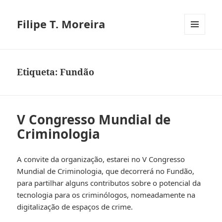
Filipe T. Moreira
MENU
E
WIDGETS
Etiqueta:
Fundão
V Congresso Mundial de
Criminologia
A convite da organização, estarei no V Congresso
Mundial de Criminologia, que decorrerá no Fundão,
para partilhar alguns contributos sobre o potencial da
tecnologia para os criminólogos, nomeadamente na
digitalização de espaços de crime.