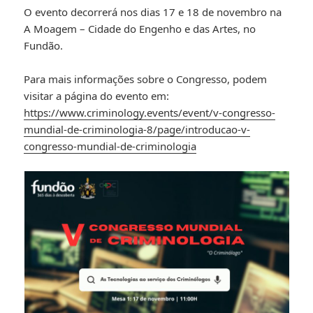
O evento decorrerá nos dias 17 e 18 de novembro na
A Moagem – Cidade do Engenho e das Artes, no
Fundão.
Para mais informações sobre o Congresso, podem
visitar a página do evento em:
https://www.criminology.events/event/v-congresso-
mundial-de-criminologia-8/page/introducao-v-
congresso-mundial-de-criminologia