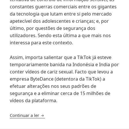
constantes guerras comerciais entre os gigantes
da tecnologia que lutam entre si pelo mercado
apetecível dos adolescentes e crianças; e, por
último, por questões de segurança dos
utilizadores. Sendo esta última a que mais nos
interessa para este contexto.
Assim, importa salientar que a TikTok já esteve
temporariamente banida na Indonésia e India por
conter vídeos de cariz sexual. Facto que levou a
empresa ByteDance (detentora da TikTok) a
efetuar alterações nos seus padrões de
segurança e a eliminar cerca de 15 milhões de
vídeos da plataforma.
TikTok – o que é e o porquê da polémica?
Continuar a ler