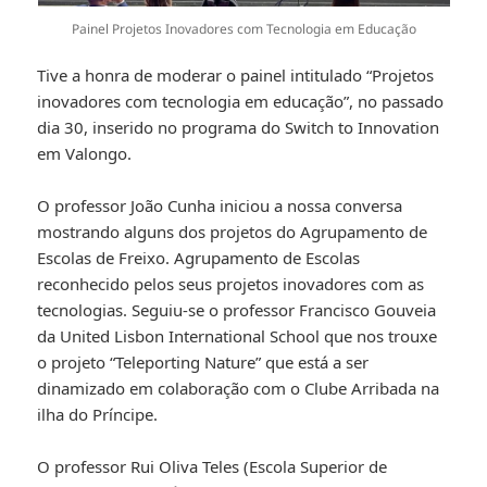
Painel Projetos Inovadores com Tecnologia em Educação
Tive a honra de moderar o painel intitulado “Projetos
inovadores com tecnologia em educação”, no passado
dia 30, inserido no programa do Switch to Innovation
em Valongo.
O professor João Cunha iniciou a nossa conversa
mostrando alguns dos projetos do Agrupamento de
Escolas de Freixo. Agrupamento de Escolas
reconhecido pelos seus projetos inovadores com as
tecnologias. Seguiu-se o professor Francisco Gouveia
da United Lisbon International School que nos trouxe
o projeto “Teleporting Nature” que está a ser
dinamizado em colaboração com o Clube Arribada na
ilha do Príncipe.
O professor Rui Oliva Teles (Escola Superior de