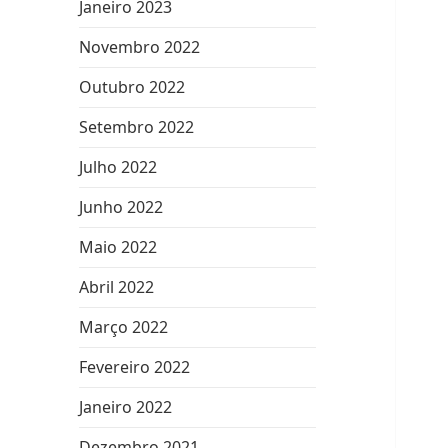
Janeiro 2023
Novembro 2022
Outubro 2022
Setembro 2022
Julho 2022
Junho 2022
Maio 2022
Abril 2022
Março 2022
Fevereiro 2022
Janeiro 2022
Dezembro 2021