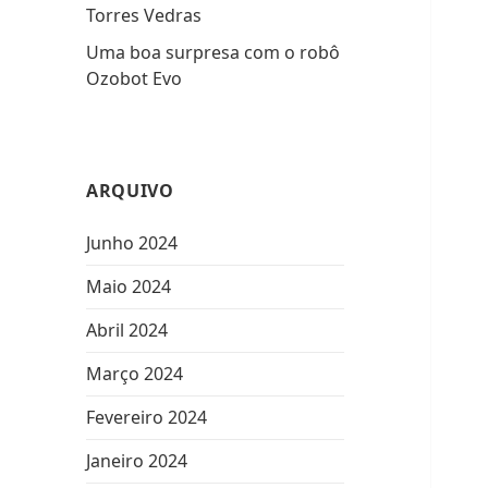
Torres Vedras
Uma boa surpresa com o robô
Ozobot Evo
ARQUIVO
Junho 2024
Maio 2024
Abril 2024
Março 2024
Fevereiro 2024
Janeiro 2024