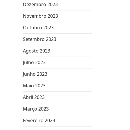
Dezembro 2023
Novembro 2023
Outubro 2023
Setembro 2023
Agosto 2023
Julho 2023
Junho 2023
Maio 2023
Abril 2023
Março 2023
Fevereiro 2023