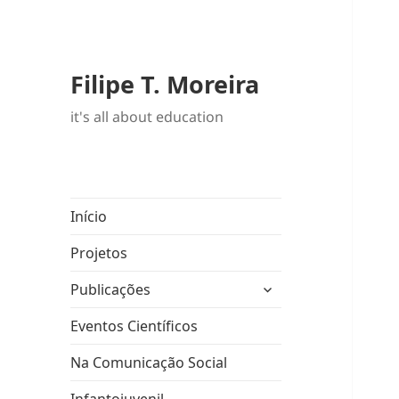
Filipe T. Moreira
it's all about education
Início
Projetos
expandir
Publicações
submenu
Eventos Científicos
Na Comunicação Social