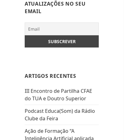
ATUALIZAÇÕES NO SEU
EMAIL
ARTIGOS RECENTES
III Encontro de Partilha CFAE
do TUA e Doutro Superior
Podcast Educa(Som) da Rádio
Clube da Feira
Ação de Formação “A
Inteligência Artificial aplicada