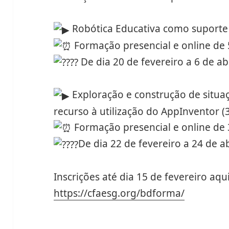
Robótica Educativa como suporte 
Formação presencial e online de 
De dia 20 de fevereiro a 6 de abr
Exploração e construção de situ
recurso à utilização do AppInventor (
Formação presencial e online de 
De dia 22 de fevereiro a 24 de ab
Inscrições até dia 15 de fevereiro aqu
https://cfaesg.org/bdforma/