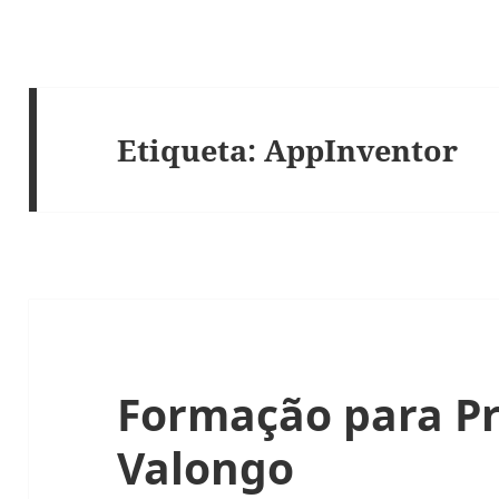
Etiqueta:
AppInventor
Formação para Pr
Valongo