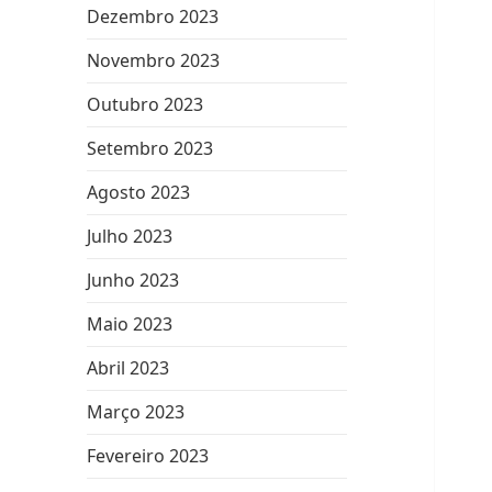
Dezembro 2023
Novembro 2023
Outubro 2023
Setembro 2023
Agosto 2023
Julho 2023
Junho 2023
Maio 2023
Abril 2023
Março 2023
Fevereiro 2023