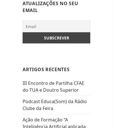
ATUALIZAÇÕES NO SEU
EMAIL
ARTIGOS RECENTES
III Encontro de Partilha CFAE
do TUA e Doutro Superior
Podcast Educa(Som) da Rádio
Clube da Feira
Ação de Formação “A
Inteligência Artificial aplicada