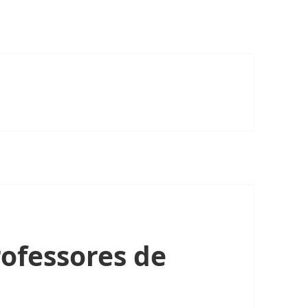
ofessores de