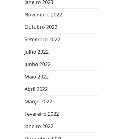
Janeiro 2023
Novembro 2022
Outubro 2022
Setembro 2022
Julho 2022
Junho 2022
Maio 2022
Abril 2022
Março 2022
Fevereiro 2022
Janeiro 2022
Dezembro 2021