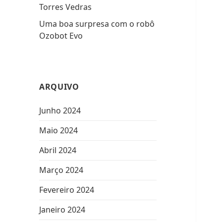
Torres Vedras
Uma boa surpresa com o robô
Ozobot Evo
ARQUIVO
Junho 2024
Maio 2024
Abril 2024
Março 2024
Fevereiro 2024
Janeiro 2024