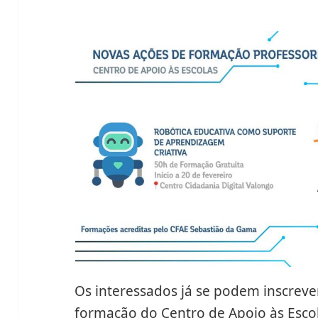
Os interessados já se podem inscrev
formação do Centro de Apoio às Escol