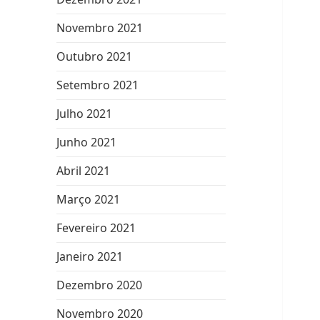
Novembro 2021
Outubro 2021
Setembro 2021
Julho 2021
Junho 2021
Abril 2021
Março 2021
Fevereiro 2021
Janeiro 2021
Dezembro 2020
Novembro 2020