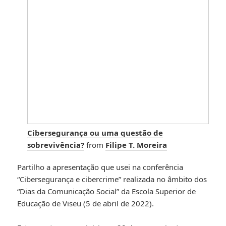
Cibersegurança ou uma questão de
sobrevivência?
from
Filipe T. Moreira
Partilho a apresentação que usei na conferência
“Cibersegurança e cibercrime” realizada no âmbito dos
“Dias da Comunicação Social” da Escola Superior de
Educação de Viseu (5 de abril de 2022).