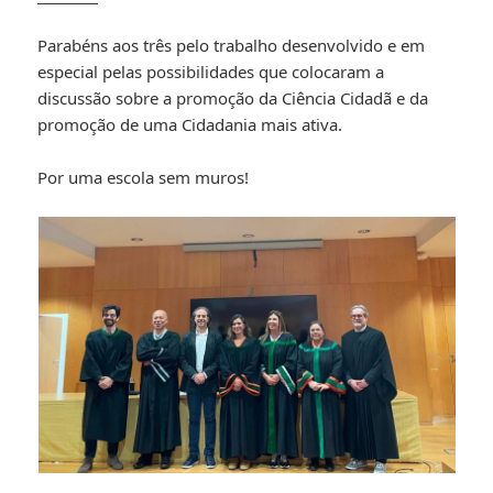
Parabéns aos três pelo trabalho desenvolvido e em
especial pelas possibilidades que colocaram a
discussão sobre a promoção da Ciência Cidadã e da
promoção de uma Cidadania mais ativa.
Por uma escola sem muros!