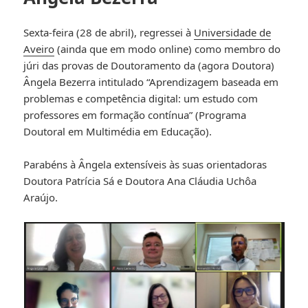
Sexta-feira (28 de abril), regressei à
Universidade de
Aveiro
(ainda que em modo online) como membro do
júri das provas de Doutoramento da (agora Doutora)
Ângela Bezerra intitulado “Aprendizagem baseada em
problemas e competência digital: um estudo com
professores em formação contínua” (Programa
Doutoral em Multimédia em Educação).
Parabéns à Ângela extensíveis às suas orientadoras
Doutora Patrícia Sá e Doutora Ana Cláudia Uchôa
Araújo.