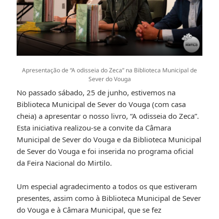
Apresentação de “A odisseia do Zeca” na Biblioteca Municipal de
Sever do Vouga
No passado sábado, 25 de junho, estivemos na
Biblioteca Municipal de Sever do Vouga (com casa
cheia) a apresentar o nosso livro, “A odisseia do Zeca”.
Esta iniciativa realizou-se a convite da Câmara
Municipal de Sever do Vouga e da Biblioteca Municipal
de Sever do Vouga e foi inserida no programa oficial
da Feira Nacional do Mirtilo.
Um especial agradecimento a todos os que estiveram
presentes, assim como à Biblioteca Municipal de Sever
do Vouga e à Câmara Municipal, que se fez