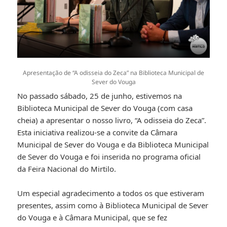
Apresentação de “A odisseia do Zeca” na Biblioteca Municipal de
Sever do Vouga
No passado sábado, 25 de junho, estivemos na
Biblioteca Municipal de Sever do Vouga (com casa
cheia) a apresentar o nosso livro, “A odisseia do Zeca”.
Esta iniciativa realizou-se a convite da Câmara
Municipal de Sever do Vouga e da Biblioteca Municipal
de Sever do Vouga e foi inserida no programa oficial
da Feira Nacional do Mirtilo.
Um especial agradecimento a todos os que estiveram
presentes, assim como à Biblioteca Municipal de Sever
do Vouga e à Câmara Municipal, que se fez