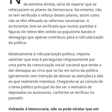
da extrema-direita, seria de esperar que se
reforçassem os pilares da Democracia. No entanto, não
se tem verificado o reforço destes pilares, assim como
não se têm efetuado as reformas necessárias. A
acrescentar, tem-se verificado que muitos partidos e
figuras de relevo têm cedido ao populismo barato e
demagogo que apenas contribuiu para a ridicularização
da política.
Relativamente à ridicularização política, importa
salientar que esta é perseguida religiosamente por
uma parte da comunicação social nacional que tende a
dar destaque ao circo que se faz em torno da política
(geralmente com intenção de desviar as atenções) e não
ao que realmente interessa. Chegando-se ao cúmulo de
o tema político principal do dia ser o vestuário de
deputados ou assessores, conforme se verificou no
passado.
Voltando à Democracia, não se pode olvidar que um