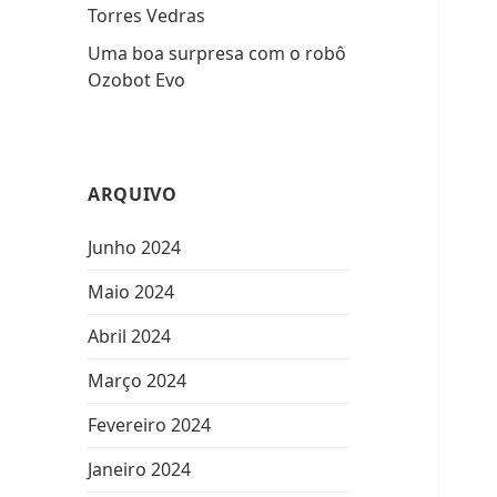
Torres Vedras
Uma boa surpresa com o robô
Ozobot Evo
ARQUIVO
Junho 2024
Maio 2024
Abril 2024
Março 2024
Fevereiro 2024
Janeiro 2024