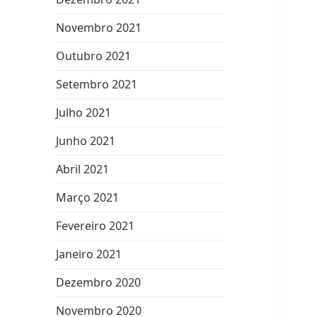
Novembro 2021
Outubro 2021
Setembro 2021
Julho 2021
Junho 2021
Abril 2021
Março 2021
Fevereiro 2021
Janeiro 2021
Dezembro 2020
Novembro 2020