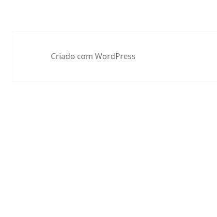
Criado com WordPress