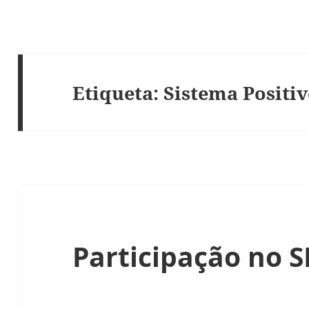
Etiqueta:
Sistema Positi
Participação no S