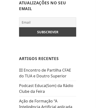
ATUALIZAÇÕES NO SEU
EMAIL
ARTIGOS RECENTES
III Encontro de Partilha CFAE
do TUA e Doutro Superior
Podcast Educa(Som) da Rádio
Clube da Feira
Ação de Formação “A
Inteligência Artificial aplicada