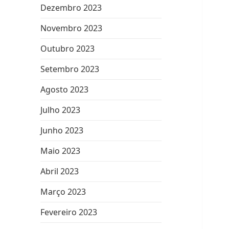
Dezembro 2023
Novembro 2023
Outubro 2023
Setembro 2023
Agosto 2023
Julho 2023
Junho 2023
Maio 2023
Abril 2023
Março 2023
Fevereiro 2023