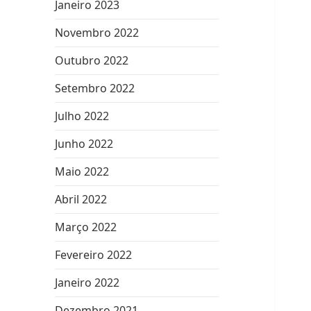
Janeiro 2023
Novembro 2022
Outubro 2022
Setembro 2022
Julho 2022
Junho 2022
Maio 2022
Abril 2022
Março 2022
Fevereiro 2022
Janeiro 2022
Dezembro 2021