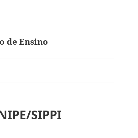
vo de Ensino
NIPE/SIPPI