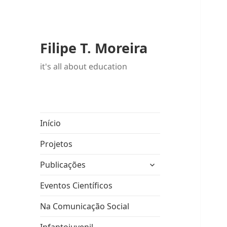
Filipe T. Moreira
it's all about education
Início
Projetos
expandir
Publicações
submenu
Eventos Científicos
Na Comunicação Social