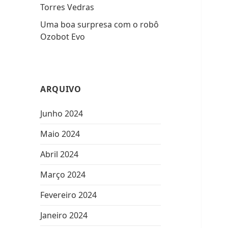
Torres Vedras
Uma boa surpresa com o robô
Ozobot Evo
ARQUIVO
Junho 2024
Maio 2024
Abril 2024
Março 2024
Fevereiro 2024
Janeiro 2024