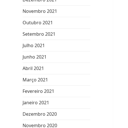
Novembro 2021
Outubro 2021
Setembro 2021
Julho 2021
Junho 2021
Abril 2021
Março 2021
Fevereiro 2021
Janeiro 2021
Dezembro 2020
Novembro 2020