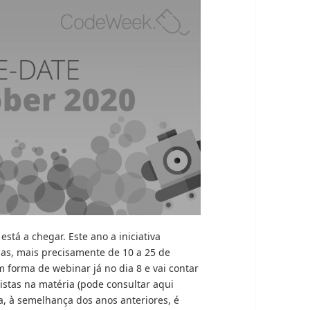
tá a chegar. Este ano a iniciativa
as, mais precisamente de 10 a 25 de
m forma de webinar já no dia 8 e vai contar
istas na matéria (pode consultar aqui
iva, à semelhança dos anos anteriores, é