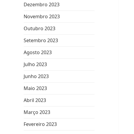
Dezembro 2023
Novembro 2023
Outubro 2023
Setembro 2023
Agosto 2023
Julho 2023
Junho 2023
Maio 2023
Abril 2023
Março 2023
Fevereiro 2023