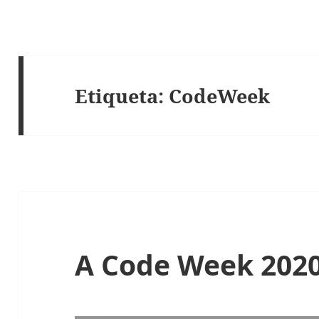
Etiqueta:
CodeWeek
A Code Week 2020