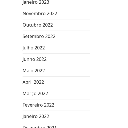
Janeiro 2023
Novembro 2022
Outubro 2022
Setembro 2022
Julho 2022
Junho 2022
Maio 2022
Abril 2022
Março 2022
Fevereiro 2022
Janeiro 2022
Dezembro 2021