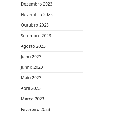
Dezembro 2023
Novembro 2023
Outubro 2023
Setembro 2023
Agosto 2023
Julho 2023
Junho 2023
Maio 2023
Abril 2023
Março 2023
Fevereiro 2023