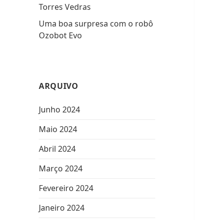
Torres Vedras
Uma boa surpresa com o robô
Ozobot Evo
ARQUIVO
Junho 2024
Maio 2024
Abril 2024
Março 2024
Fevereiro 2024
Janeiro 2024