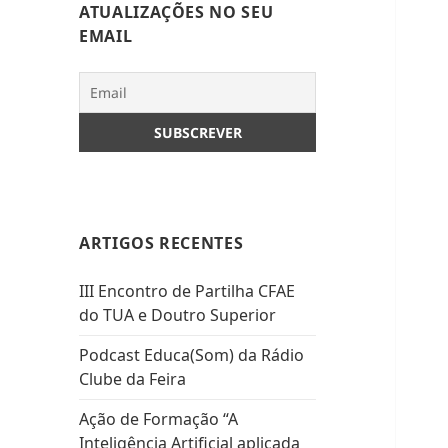
ATUALIZAÇÕES NO SEU
EMAIL
ARTIGOS RECENTES
III Encontro de Partilha CFAE
do TUA e Doutro Superior
Podcast Educa(Som) da Rádio
Clube da Feira
Ação de Formação “A
Inteligência Artificial aplicada