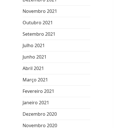
Novembro 2021
Outubro 2021
Setembro 2021
Julho 2021
Junho 2021
Abril 2021
Março 2021
Fevereiro 2021
Janeiro 2021
Dezembro 2020
Novembro 2020