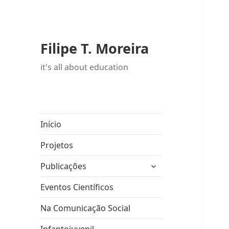
Filipe T. Moreira
it's all about education
Início
Projetos
expandir
Publicações
submenu
Eventos Científicos
Na Comunicação Social