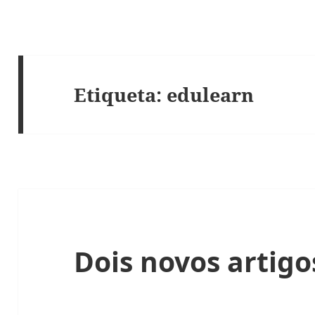
Etiqueta:
edulearn
Dois novos artigo