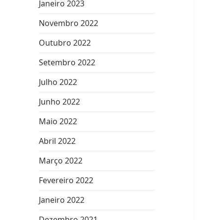
Janeiro 2023
Novembro 2022
Outubro 2022
Setembro 2022
Julho 2022
Junho 2022
Maio 2022
Abril 2022
Março 2022
Fevereiro 2022
Janeiro 2022
Dezembro 2021